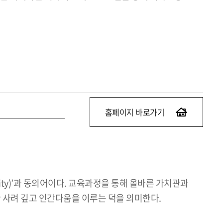
홈페이지 바로가기
ity)’과 동의어이다. 교육과정을 통해 올바른 가치관과
 사려 깊고 인간다움을 이루는 덕을 의미한다.