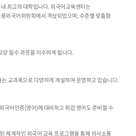
국내 최고의 대학입니다. 외국어교육센터는
 실용외국어위원회에서 격상되었으며, 수준별 맞춤형
 교양 필수 과정을 이수하게 됩니다.
응하는 교과목으로 다양하게 개설하여 운영하고 있습니다.
외국어인증(영어)에 대비하고 취업 영어도 준비할 수
된 체계적인 외국어 교육 프로그램을 통해 의사소통