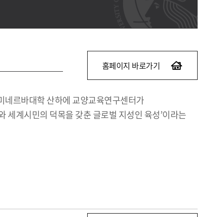
홈페이지 바로가기
해 미네르바대학 산하에 교양교육연구센터가
와 세계시민의 덕목을 갖춘 글로벌 지성인 육성’이라는