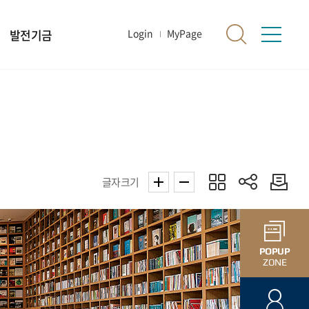
발전기금
Login
MyPage
글자크기
POPUP
ZONE