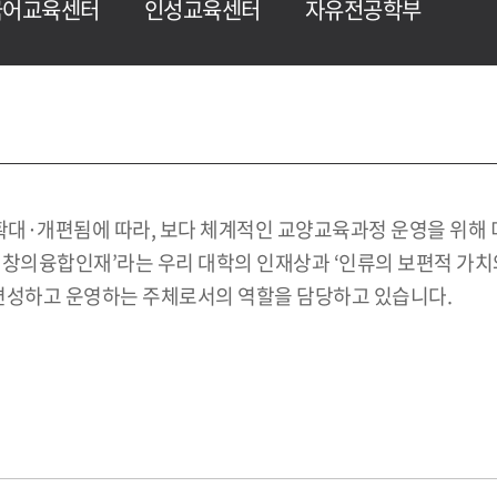
국어교육센터
인성교육센터
자유전공학부
확대·개편됨에 따라, 보다 체계적인 교양교육과정 운영을 위
 창의융합인재’라는 우리 대학의 인재상과 ‘인류의 보편적 가치
성하고 운영하는 주체로서의 역할을 담당하고 있습니다.