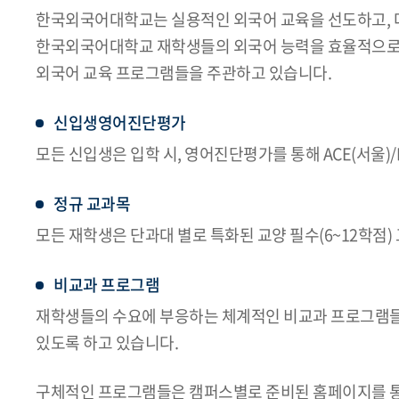
한국외국어대학교는 실용적인 외국어 교육을 선도하고, 
한국외국어대학교 재학생들의 외국어 능력을 효율적으로 배
외국어 교육 프로그램들을 주관하고 있습니다.
신입생영어진단평가
모든 신입생은 입학 시, 영어진단평가를 통해 ACE(서울)
정규 교과목
모든 재학생은 단과대 별로 특화된 교양 필수(6~12학점
비교과 프로그램
재학생들의 수요에 부응하는 체계적인 비교과 프로그램들
있도록 하고 있습니다.
구체적인 프로그램들은 캠퍼스별로 준비된 홈페이지를 통