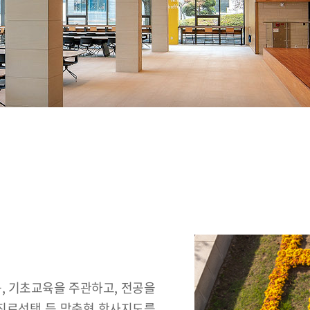
 기초교육을 주관하고, 전공을
진로선택 등 맞춤형 학사지도를