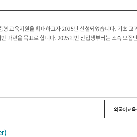
형 교육지원을 확대하고자 2025년 신설되었습니다. 기초 교
기반 마련을 목표로 합니다. 2025학번 신입생부터는 소속 모
외국어교육
r)