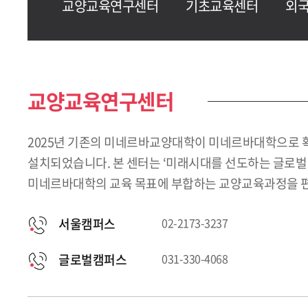
교양교육연구센터
기초교육센터
외
교양교육연구센터
2025년 기존의 미네르바교양대학이 미네르바대학으로 
설치되었습니다. 본 센터는 ‘미래시대를 선도하는 글로벌
미네르바대학의 교육 목표에 부합하는 교양교육과정을 편
서울캠퍼스
02-2173-3237
글로벌캠퍼스
031-330-4068