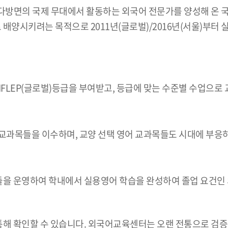
다방면의 국제 무대에서 활동하는 외국어 전문가를 양성해 온 
양시키려는 목적으로 2011년(글로벌)/2016년(서울)부터
/IFLEP(글로벌)등급을 부여받고, 등급에 맞는 수준별 수업으로
) 교과목들을 이수하며, 교양 선택 영어 교과목들도 시대에 부
을 운영하여 학내에서 실용영어 학습을 완성하여 졸업 요건인 
해 확인할 수 있습니다. 외국어교육센터는 오랜 전통으로 검증