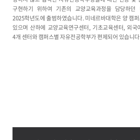
구현하기 위하여 기존의 교양교육과정을 담당하던
2025학년도에 출범하였습니다. 미네르바대학은 양 캠
있으며 산하에 교양교육연구센터, 기초교육센터, 외국
4개 센터와 캠퍼스별 자유전공학부가 편제되어 있습니다