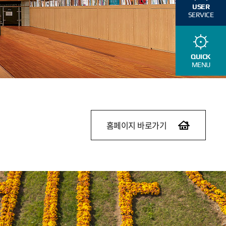
USER
SERVICE
QUICK
MENU
홈페이지 바로가기