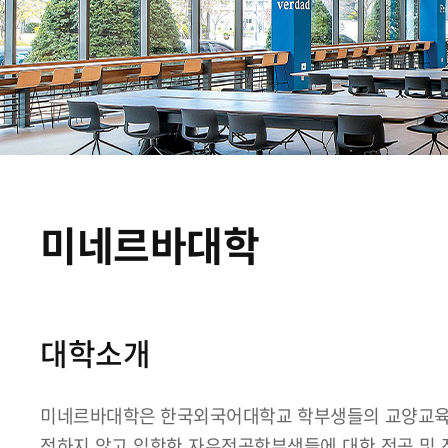
미네르바대학
대학소개
미네르바대학은 한국외국어대학교 학부생들의 교양교육,
정하지 않고 입학한 자유전공학부생들에 대한 전공 및 