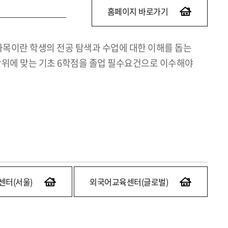
홈페이지 바로가기
과목이란 학생의 전공 탐색과 수업에 대한 이해를 돕는
집단위에 맞는 기초 6학점을 졸업 필수요건으로 이수해야
센터(서울)
외국어교육센터(글로벌)