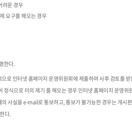
어려운 경우
제 요구를 해오는 경우
행한다.
적으로 인터넷 홈페이지 운영위원회에 제출하여 사후 검토를 받
어 정식으로 이의 제기 를 해오는 경우 인터넷 홈페이지 운영위
 사실을 e-mail로 통보하고, 통보가 불가능한 경우는 게시판
한다.