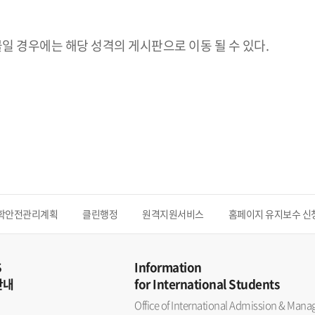
일 경우에는 해당 성격의 게시판으로 이동 될 수 있다.
학안전관리계획
클린행정
원격지원서비스
홈페이지 유지보수 신
S
Information
안내
for International Students
Office of International Admission & Ma