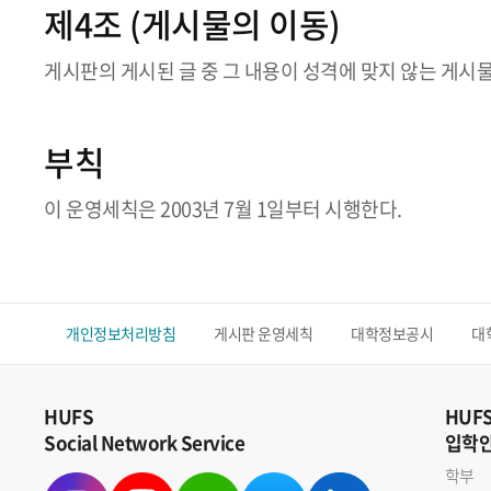
제4조 (게시물의 이동)
게시판의 게시된 글 중 그 내용이 성격에 맞지 않는 게시물
부칙
이 운영세칙은 2003년 7월 1일부터 시행한다.
개인정보처리방침
게시판 운영세칙
대학정보공시
대
HUFS
HUF
Social Network Service
입학
학부