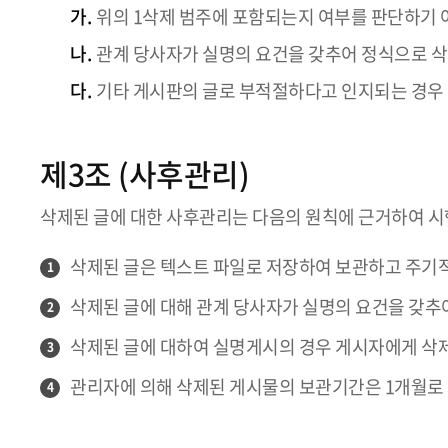
가.
위의 1삭제 범주에 포함되는지 여부를 판단하기 
나.
관계 당사자가 실명의 요건을 갖추어 정식으로 삭
다.
기타 게시판의 글로 부적절하다고 인지되는 경우
제3조 (사후관리)
삭제된 글에 대한 사후관리는 다음의 원칙에 근거하여 시
삭제된 글은 텍스트 파일로 저장하여 보관하고 주기
1
삭제된 글에 대해 관계 당사자가 실명의 요건을 갖추
2
삭제된 글에 대하여 실명게시의 경우 게시자에게 삭제의
3
관리자에 의해 삭제된 게시물의 보관기간은 1개월로 
4