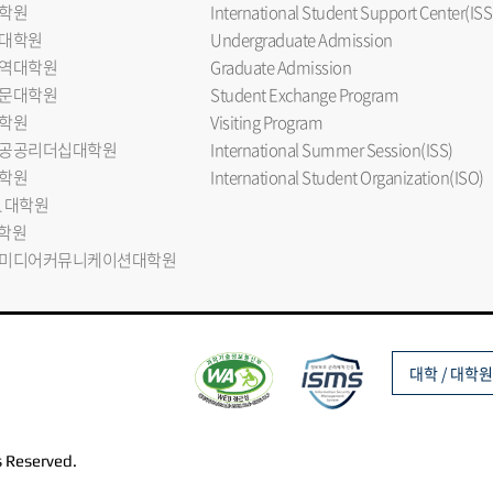
학원
International Student Support Center(ISS
대학원
Undergraduate Admission
역대학원
Graduate Admission
문대학원
Student Exchange Program
학원
Visiting Program
공공리더십대학원
International Summer Session(ISS)
학원
International Student Organization(ISO)
L 대학원
대학원
미디어커뮤니케이션대학원
대학 / 대학원
s Reserved.