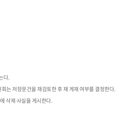
는다.
원회는 저장문건을 재검토한 후 재 게재 여부를 결정한다.
에 삭제 사실을 게시한다.