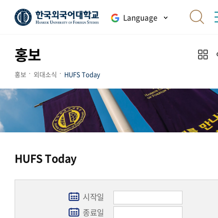
Language
홍보
홍보
외대소식
HUFS Today
HUFS Today
시작일
종료일