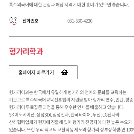
특수외국어에 대한 관심과 해당 지역에 대한 흥미가 있으면 좋습니다.
전화번호
031-330-4220
헝가리학과
홈페이지 바로가기
헝가리어과는 한국에서 유일하게 헝가리의 언어와 문화를 교육하는
기관으로 특수외국어교육진흥법의 지원을 받아 헝가리 연수, 인턴, 방중
헝가리어 무료집중 과정을 통해 우수한 인재를 배출하고 있습니다.
SK이노베이션, 삼성SDI, 삼성전자, 한국타이어, 두산, LG전자와
산하협력업체가 현지에 진출해 있어 헝가리 전공자에 대한 높은 수요가
있습니다. 또한 우리 학교의 교환학생 제도와 헝가리 정부장학생(연 100