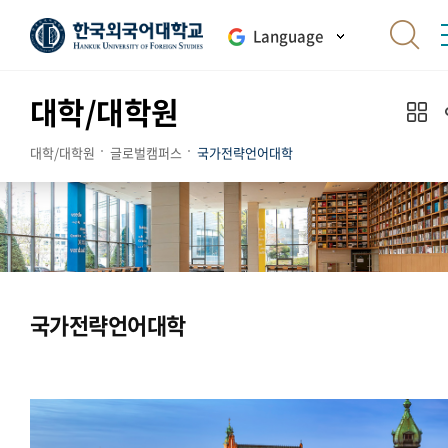
Language
대학/대학원
대학/대학원
글로벌캠퍼스
국가전략언어대학
국가전략언어대학