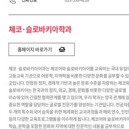
체코·슬로바키아학과
홈페이지 바로가기
체코·슬로바키아어과는 체코어와 슬로바키아어를 교육하는 국내 유일
고등교육 기관으로 어문학, 지역학을 비롯한 다양한 문화를 공부할 수 
곳입니다. 안정된 정치, 경제적 기반과 높은 문화 수준을 자랑하는 체코
슬로바키아는 한국과의 정치, 외교, 경제, 문화를 비롯한 다양한 글로벌
이슈에 있어 긴밀한 협력관계를 맺고 있으며, 우리 학과는 양국 관계에 
중요한 역할을 담당하는 글로벌 전문가를 양성하는 기관입니다. 전공자
두 개의 특수외국어 습득을 위한 체계화된 교과과정들과 해외 연수, 인
등의 다양한 교육프로그램들을 이수하게 됩니다. 체코어와 슬로바키아
학습, 문학을 포함한 문화와 지역에 대한 전문적인 내용을 공부하므로