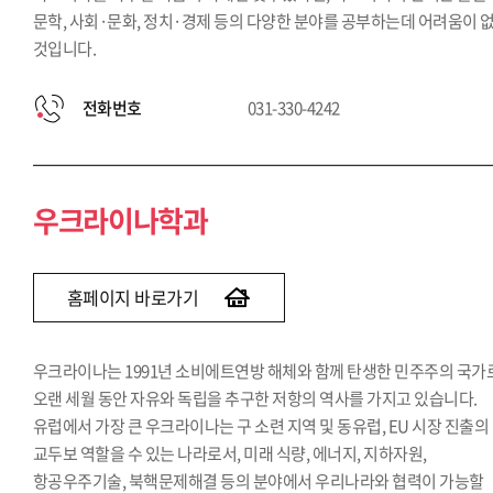
문학, 사회·문화, 정치·경제 등의 다양한 분야를 공부하는데 어려움이 
것입니다.
전화번호
031-330-4242
우크라이나학과
홈페이지 바로가기
우크라이나는 1991년 소비에트연방 해체와 함께 탄생한 민주주의 국가
오랜 세월 동안 자유와 독립을 추구한 저항의 역사를 가지고 있습니다.
유럽에서 가장 큰 우크라이나는 구 소련 지역 및 동유럽, EU 시장 진출의
교두보 역할을 수 있는 나라로서, 미래 식량, 에너지, 지하자원,
항공우주기술, 북핵문제해결 등의 분야에서 우리나라와 협력이 가능할