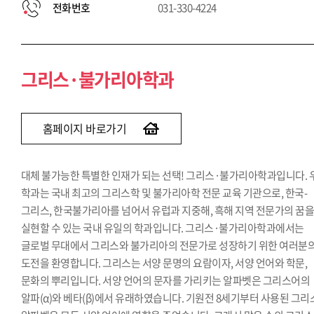
전화번호
031-330-4224
그리스·불가리아학과
홈페이지 바로가기
대체 불가능한 특별한 인재가 되는 선택! 그리스·불가리아학과입니다. 
학과는 국내 최고의 그리스학 및 불가리아학 전문 교육 기관으로, 한국-
그리스, 한국불가리아를 넘어서 유럽과 지중해, 흑해 지역 전문가의 꿈
실현할 수 있는 국내 유일의 학과입니다. 그리스·불가리아학과에서는
글로벌 무대에서 그리스와 불가리아의 전문가로 성장하기 위한 여러분
도전을 환영합니다. 그리스는 서양 문명의 요람이자, 서양 언어와 학문,
문화의 뿌리입니다. 서양 언어의 문자를 가리키는 알파벳은 그리스어의
알파(α)와 베타(β)에서 유래하였습니다. 기원전 8세기부터 사용된 그리