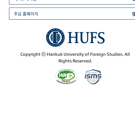
주요 홈페이지
Copyright ⓒ Hankuk University of Foreign Studies. All
Rights Reserved.