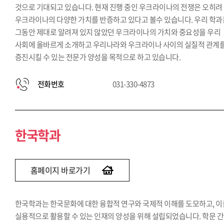
것으로 기대되고 있습니다. 현재 진행 중인 우크라이나의 전쟁은 오히려
우크라이나의 다양한 가치를 반증하고 있다고 볼수 있습니다. 우리 학과
그동안 제대로 알려져 있지 않았던 우크라이나의 가치와 중요성을 우리
사회에 올바르게 소개하고 우리나라와 우크라이나 사이의 실질적 관계
증진시킬 수 있는 전문가 양성을 목적으로 하고 있습니다.
전화번호
031-330-4873
한국학과
홈페이지 바로가기
한국학과는 한국문화에 대한 융합적 연구와 국제적 이해를 도모하고, 이
실용적으로 활용할 수 있는 인재의 양성을 위해 설립되었습니다. 학문 간