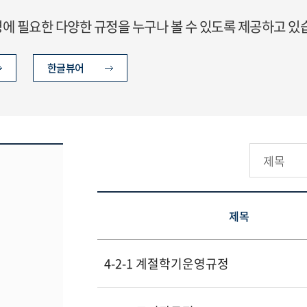
 필요한 다양한 규정을 누구나 볼 수 있도록 제공하고 있
한글뷰어
제목
4-2-1 계절학기운영규정