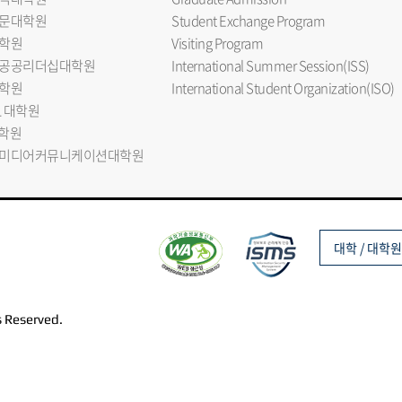
문대학원
Student Exchange Program
학원
Visiting Program
공공리더십대학원
International Summer Session(ISS)
학원
International Student Organization(ISO)
L 대학원
대학원
미디어커뮤니케이션대학원
대학 / 대학원
s Reserved.