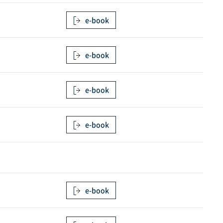
e-book
e-book
e-book
e-book
e-book