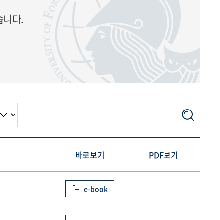
습니다.
바로보기
PDF보기
e-book