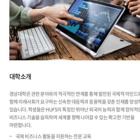
대학소개
경상대학은 관련 분야와의 적극적인 연계를 통해 발전된 국제적 마인드
함께 미래사회가 요구하는 신속한 대응력과 응용력을 갖춘 인재를 양성
있습니다. 학생들은 HUFS의 특징인 뛰어난 외국어 능력과 함께 창의적
비즈니스 기술을 습득하여 세계를 향해 나아갈 수 있는 확고한 기반을
마련합니다.
국제 비즈니스 활동을 지원하는 전문 교육