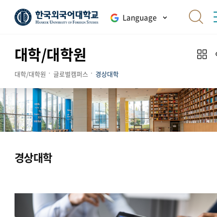
Language
대학/대학원
대학/대학원
글로벌캠퍼스
경상대학
경상대학