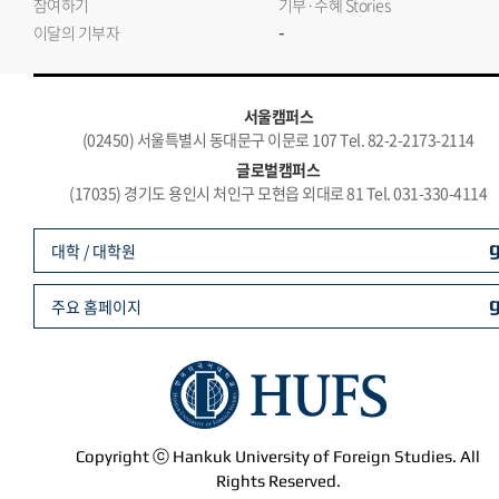
참여하기
기부·수혜 Stories
-
이달의 기부자
서울캠퍼스
(02450) 서울특별시 동대문구 이문로 107 Tel. 82-2-2173-2114
글로벌캠퍼스
(17035) 경기도 용인시 처인구 모현읍 외대로 81 Tel. 031-330-4114
대학 / 대학원
주요 홈페이지
Copyright ⓒ Hankuk University of Foreign Studies. All
Rights Reserved.