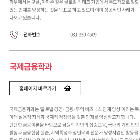
학부에서는 구글, 아마존 같은 글로벌 빅테크 기업에서 주도적으로 일할
있는 인재를 양성하는 것을 목표로 하고 있으며 이미 성공적인 사례가
나오고 있습니다.
전화번호
031-330-4509
국제금융학과
홈페이지 바로가기
국제금융학과는 ‘글로벌 경영·금융·무역 비즈니스 인재 양성’이라는 목
아래 실용적 지식과 국제적 경쟁력을 갖춘 인재를 양성하고자 합니다.
탄탄한 금융이론을 바탕으로 금융학 기반의 집중교육, 국내외 기업 인턴
활동과 금융현장 실습, 지역특성화 청년무역 전문가 양성사업단 활동을