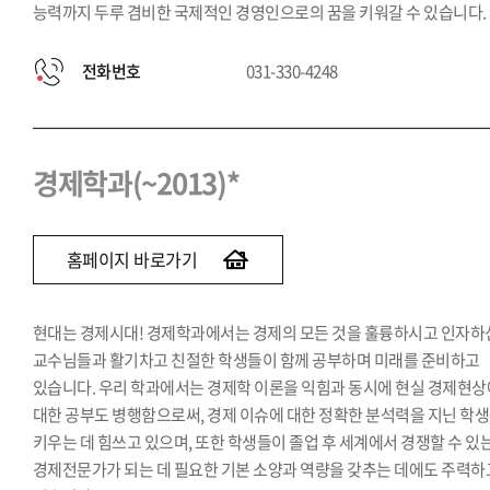
능력까지 두루 겸비한 국제적인 경영인으로의 꿈을 키워갈 수 있습니다.
전화번호
031-330-4248
경제학과(~2013)*
홈페이지 바로가기
현대는 경제시대! 경제학과에서는 경제의 모든 것을 훌륭하시고 인자하
교수님들과 활기차고 친절한 학생들이 함께 공부하며 미래를 준비하고
있습니다. 우리 학과에서는 경제학 이론을 익힘과 동시에 현실 경제현상
대한 공부도 병행함으로써, 경제 이슈에 대한 정확한 분석력을 지닌 학
키우는 데 힘쓰고 있으며, 또한 학생들이 졸업 후 세계에서 경쟁할 수 있
경제전문가가 되는 데 필요한 기본 소양과 역량을 갖추는 데에도 주력하