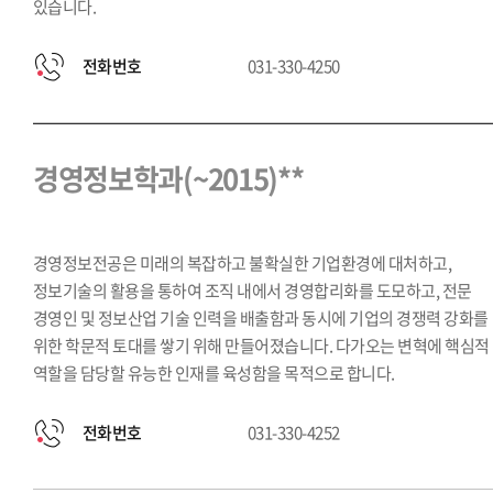
있습니다.
전화번호
031-330-4250
경영정보학과(~2015)**
경영정보전공은 미래의 복잡하고 불확실한 기업환경에 대처하고,
정보기술의 활용을 통하여 조직 내에서 경영합리화를 도모하고, 전문
경영인 및 정보산업 기술 인력을 배출함과 동시에 기업의 경쟁력 강화를
위한 학문적 토대를 쌓기 위해 만들어졌습니다. 다가오는 변혁에 핵심적
역할을 담당할 유능한 인재를 육성함을 목적으로 합니다.
전화번호
031-330-4252