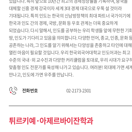
있습니다. 특히 앞으로 10년간 최고의 경제성장률을 기록하여, 중국을
대체할 신흥 경제 강국이자 세계 3대 경제 대국으로 우뚝 설 것이라
기대됩니다. 특히 인도는 한국의 신남방정책의 최대 파트너 국가이기에
한국과 인도 간의 경제, 국방, 문화 등 우호 관계는 더욱 중요하게
되었습니다. 다시 말해서, 인도를 공부하는 우리 학생들 앞에 무한한 기
땅, 인도가 기다리고 있음을 의미합니다. 다양한 언어, 종교, 인종, 문화 
공존하는 나라, 그 인도를 알기 위해서는 다양성을 존중하고 타인에 대해
열린 마음이 필요할 것입니다. 우리 한국외국어대학교 인도어과는 최고
수준의 국내·외 교수진과 다양한 커리큘럼을 토대로, 우리 시대가 요구
맞춤형 인도 전문가를 육성해 나가고 있습니다. 여러분! 외대에 가면 세
만나고, 인도에 가면 우주를 만납니다.
전화번호
02-2173-2301
튀르키예·아제르바이잔학과