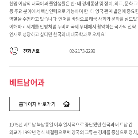
천명 이상의 태국어과 졸업생들은 한·태 경제통상 및 정치, 외교, 문화 
등 주요 분야에서 핵심인력으로 기능하며 한·태 양국 관계 발전에 중요
역할을 수행하고 있습니다. 언어를 바탕으로 태국 사회와 문화를 심도있
이해하고 세계를 안방처럼 누비며 국제 무대에서 활약하는 국가의 전략
인재로 성장하고 싶다면 한국외대 태국학과로 오세요!
전화번호
02-2173-2299
베트남어과
홈페이지 바로가기
1975년 베트남 북남통일 이후 일시적으로 중단됐던 한국과 베트남 간
외교가 1992년 정식 체결됨으로써 양국의 교류는 경제를 중심으로 정치,