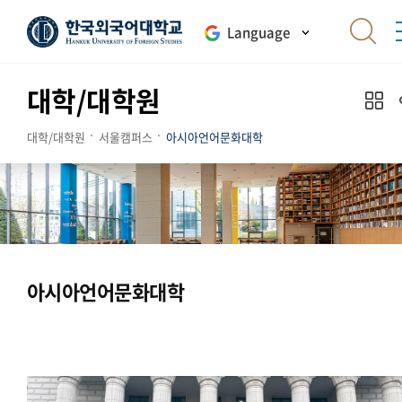
Language
대학/대학원
대학/대학원
서울캠퍼스
아시아언어문화대학
아시아언어문화대학