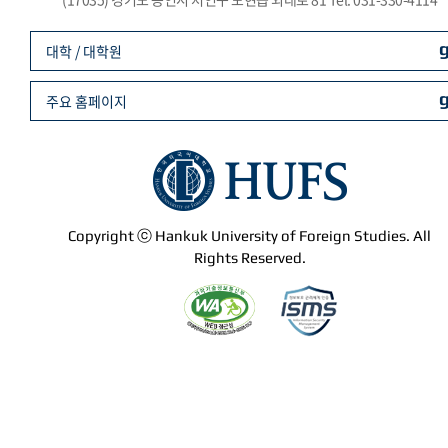
대학 / 대학원
주요 홈페이지
Copyright ⓒ Hankuk University of Foreign Studies. All
Rights Reserved.