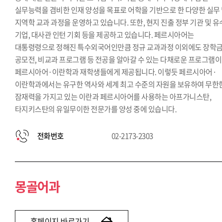
실무능력을 겸비한 인재 양성을 목표로 어학을 기반으로 한 다양한 실무
지역학 교과 과정을 운영하고 있습니다. 또한, 현지 진출 정부 기관 및 
기업, 대사관 인턴 기회 등을 제공하고 있습니다. 페르시아어는
대통령령으로 정해진 특수외국어인만큼 정규 교과과정 이외에도 장학금
공모전, 비교과 프로그램 등 전공을 알아갈 수 있는 다채로운 프로그램이
페르시아어·이란학과 재학생들에게 제공됩니다. 이렇듯 페르시아어·
이란학과에서는 유구한 역사와 세계 최고 수준의 자원을 보유하여 무한
잠재력을 가지고 있는 이란과 페르시아어를 사용하는 아프가니스탄,
타지키스탄의 유일무이한 전문가를 양성 중에 있습니다.
전화번호
02-2173-2303
몽골어과
홈페이지 바로가기