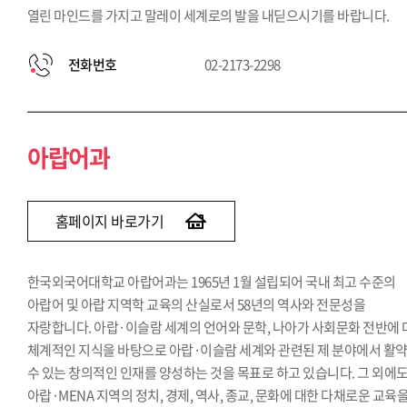
열린 마인드를 가지고 말레이 세계로의 발을 내딛으시기를 바랍니다.
전화번호
02-2173-2298
아랍어과
홈페이지 바로가기
한국외국어대학교 아랍어과는 1965년 1월 설립되어 국내 최고 수준의
아랍어 및 아랍 지역학 교육의 산실로서 58년의 역사와 전문성을
자랑합니다. 아랍·이슬람 세계의 언어와 문학, 나아가 사회문화 전반에
체계적인 지식을 바탕으로 아랍·이슬람 세계와 관련된 제 분야에서 활
수 있는 창의적인 인재를 양성하는 것을 목표로 하고 있습니다. 그 외에
아랍·MENA 지역의 정치, 경제, 역사, 종교, 문화에 대한 다채로운 교육