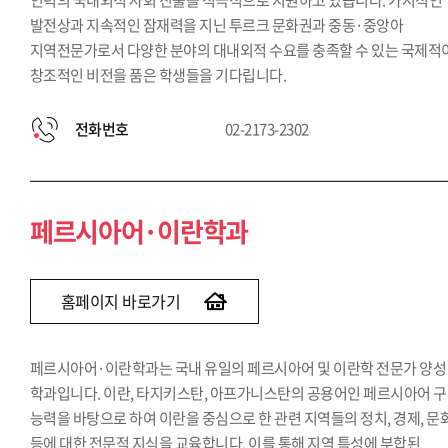
인력의 국내외적 사회 진출을 적극적으로 지원하고 있습니다. 가시적인
발전상과 지속적인 잠재력을 지닌 투르크 문화권과 중동·중앙아
지역전문가로서 다양한 분야의 대내외적 수요를 충족할 수 있는 국제적
창조적인 비전을 품은 학생들을 기다립니다.
전화번호
02-2173-2302
페르시아어·이란학과
홈페이지 바로가기
페르시아어·이란학과는 국내 유일의 페르시아어 및 이란학 전문가 양성
학과입니다. 이란, 타지키스탄, 아프가니스탄의 공용어인 페르시아어 
능력을 바탕으로 하여 이란을 중심으로 한 관련 지역들의 정치, 경제, 문
등에 대한 전문적 지식을 교육합니다. 이를 통해 지역 특성에 부합된