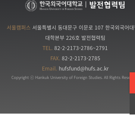
|
발전협력팀
서울캠퍼스
서울특별시 동대문구 이문로 107 한국외국어
대학본부 226호 발전협력팀
TEL.
82-2-2173-2786~2791
FAX.
82-2-2173-2785
Email.
hufsfund@hufs.ac.kr
Copyright ⓒ Hankuk University of Foreign Studies. All Rights Reserv