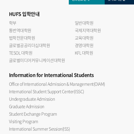
HUFS
입학안내
학부
일반대학원
통번역대학원
국제지역대학원
법학전문대학원
교육대학원
글로벌공공리더십대학원
경영대학원
TESOL 대학원
KFL 대학원
글로벌미디어커뮤니케이션대학원
Information
for International Students
Office of International Admission & Management(OIAM)
International Student Support Center(ISSC)
Undergraduate Admission
Graduate Admission
Student Exchange Program
Visiting Program
International Summer Session(ISS)