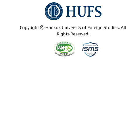
Copyright ⓒ Hankuk University of Foreign Studies. All
Rights Reserved.