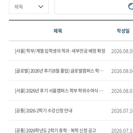
제목
작성일
2026.08.0
[서울] 학부/계열 입학생의 학과·세부전공 배정 확정
2026.08.0
[글로벌] 2026년 후기(8월 졸업) 글로벌캠퍼스 학부 학위수여식 공고
2026.08.0
[서울] 2026년 후기 서울캠퍼스 학부 학위수여식 공고
2026.07.1
[공통] 2026-2학기 수강신청 안내
2026.07.1
[공통] 2026학년도 2학기 휴학 · 복학 신청 공고