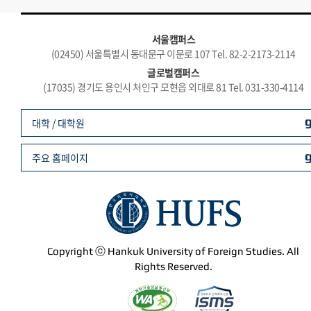
서울캠퍼스
(02450) 서울특별시 동대문구 이문로 107 Tel. 82-2-2173-2114
글로벌캠퍼스
(17035) 경기도 용인시 처인구 모현읍 외대로 81 Tel. 031-330-4114
대학 / 대학원
주요 홈페이지
Copyright ⓒ Hankuk University of Foreign Studies. All
Rights Reserved.