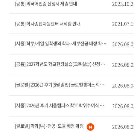
2023.10.2
[공통] 외국어인증 신청서 제출 안내
2021.07.1
[공통] 학사종합지원센터 서식함 안내
[서울] 학부/계열 입학생의 학과·세부전공 배정 확정
2026.08.0
[공통] 2027학년도 학교현장실습(교육실습) 신청 안내
2026.08.0
[글로벌] 2026년 후기(8월 졸업) 글로벌캠퍼스 학부 학위수여식 공고
2026.08.0
[서울] 2026년 후기 서울캠퍼스 학부 학위수여식 공고
2026.08.0
[글로벌] 학과(부)·전공·모듈 배정 확정
2026.08.0