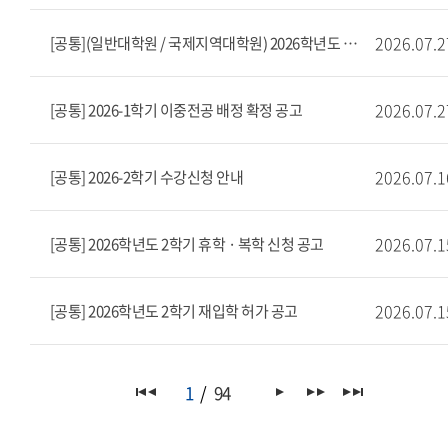
2026.07.2
[공통](일반대학원 / 국제지역대학원) 2026학년도 후기 석사예약제 및 학.석사연계과정
2026.07.2
[공통] 2026-1학기 이중전공 배정 확정 공고
2026.07.1
[공통] 2026-2학기 수강신청 안내
2026.07.1
[공통] 2026학년도 2학기 휴학 · 복학 신청 공고
2026.07.1
[공통] 2026학년도 2학기 재입학 허가 공고
1
94