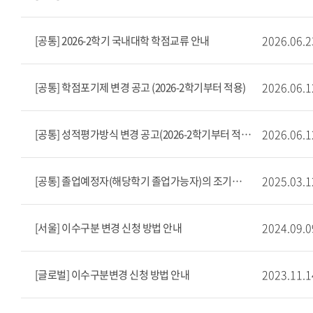
2026.06.2
[공통] 2026-2학기 국내대학 학점교류 안내
2026.06.1
[공통] 학점포기제 변경 공고 (2026-2학기부터 적용)
2026.06.1
[공통] 성적평가방식 변경 공고(2026-2학기부터 적용)
2025.03.1
[공통] 졸업예정자(해당학기 졸업가능자)의 조기취업 유고결석 신청 안내
2024.09.0
[서울] 이수구분 변경 신청 방법 안내
2023.11.1
[글로벌] 이수구분변경 신청 방법 안내