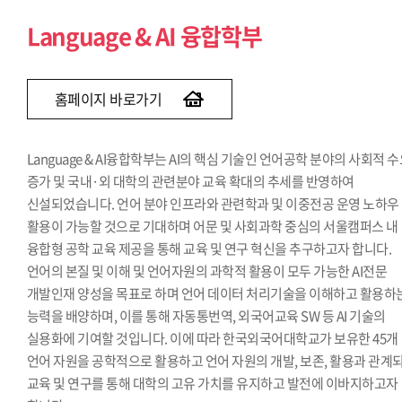
Social Science & AI 융합학부
Language & AI 융합학부
홈페이지 바로가기
Language & AI융합학부는 AI의 핵심 기술인 언어공학 분야의 사회적 
증가 및 국내·외 대학의 관련분야 교육 확대의 추세를 반영하여
신설되었습니다. 언어 분야 인프라와 관련학과 및 이중전공 운영 노하우
활용이 가능할 것으로 기대하며 어문 및 사회과학 중심의 서울캠퍼스 내
융합형 공학 교육 제공을 통해 교육 및 연구 혁신을 추구하고자 합니다.
언어의 본질 및 이해 및 언어자원의 과학적 활용이 모두 가능한 AI전문
개발인재 양성을 목표로 하며 언어 데이터 처리기술을 이해하고 활용하
능력을 배양하며, 이를 통해 자동통번역, 외국어교육 SW 등 AI 기술의
실용화에 기여할 것입니다. 이에 따라 한국외국어대학교가 보유한 45개
언어 자원을 공학적으로 활용하고 언어 자원의 개발, 보존, 활용과 관계
교육 및 연구를 통해 대학의 고유 가치를 유지하고 발전에 이바지하고자