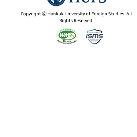
Copyright ⓒ Hankuk University of Foreign Studies. All
Rights Reserved.