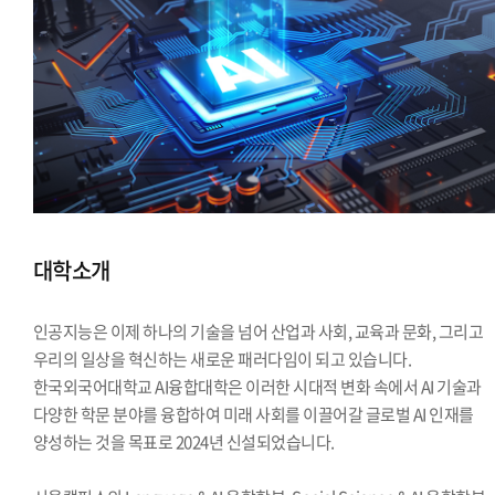
대학소개
인공지능은 이제 하나의 기술을 넘어 산업과 사회, 교육과 문화, 그리고
우리의 일상을 혁신하는 새로운 패러다임이 되고 있습니다.
한국외국어대학교 AI융합대학은 이러한 시대적 변화 속에서 AI 기술과
다양한 학문 분야를 융합하여 미래 사회를 이끌어갈 글로벌 AI 인재를
양성하는 것을 목표로 2024년 신설되었습니다.