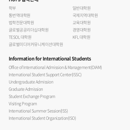
학부
일반대학원
통번역대학원
국제지역대학원
법학전문대학원
교육대학원
글로벌공공리더십대학원
경영대학원
TESOL 대학원
KFL 대학원
글로벌미디어커뮤니케이션대학원
Information
for International Students
Office of International Admission & Management(OIAM)
International Student Support Center(ISSC)
Undergraduate Admission
Graduate Admission
Student Exchange Program
Visiting Program
International Summer Session(ISS)
International Student Organization(ISO)