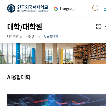
Language
대학/대학원
대학/대학원
서울캠퍼스
AI융합대학
AI융합대학