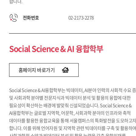
합니다.
전화번호
02-2173-2278
Social Science & AI 융합학부
홈페이지 바로가기
Social Science & AI융합학부는 빅데이터, AI분야 인력의 사회적 수요 
및 사회과학 분야별 전문지식과 빅데이터 분석 및 활용의 융합에 대한
필요성이 확산하는 배경에 발맞춰 신설되었습니다. Social Science &
AI융합학부는 글로벌 지역학, 어문학, 사회과학 분야의 인프라와 축적
데이터를 활용한 융합교육을 통해 서울캠퍼스의 특화발전을 도모하고
합니다. 이를 위해 언어자원 및 지역학 관련 빅데이터를 구축 및 활용하
사회과학적 소양과 빅데이터 분석 및 활용 능력을 갖춘 융합인재를