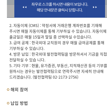
우리은행
2. 자동이체 (CMS) : 약정서에 거래은행 계좌번호를 기재해
주시면 매월 자동이체를 통해 기부하실 수 있습니다. 자동이체
출금일은 매월 15일과 말일 중 선택하실 수있습니다.
3. 급여 공제 : 한국외대 교직원의 경우 매월 급여공제를 통해
기부하실 수 있습니다.
4. 방문 납입 : 한국외대 발전협력팀을 방문하셔서 기금을 직
전달하실 수 있습 니다.
5. 기타 기부 : 현물, 유가증권, 부동산, 지적재산권 등의 기부
원하시는 경우는 발전협력팀으로 연락주시면 자세히 안내해
드리겠습니다. (발전협력팀 02-2173-2756)
해외 참여
납입 방법