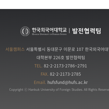
|
발전협력팀
서울캠퍼스
서울특별시 동대문구 이문로 107 한국외국어
대학본부 226호 발전협력팀
TEL.
82-2-2173-2786~2791
FAX.
82-2-2173-2785
Email.
hufsfund@hufs.ac.kr
Copyright ⓒ Hankuk University of Foreign Studies. All Rights Reserv