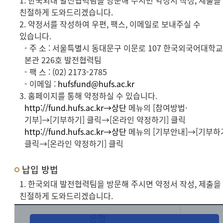
1. 한국외대 발전협력팀을 방문해 주시면 약정서 작성, 제출을
친절하게 도와드리겠습니다.
2. 약정서를 작성하여 우편, 팩스, 이메일로 보내주실 수
있습니다.
- 주 소 : 서울특별시 동대문구 이문로 107 한국외국어대학
본관 226호 발전협력팀
- 팩 스 : (02) 2173-2785
- 이메일 :
hufsfund@hufs.ac.kr
3. 홈페이지를 통해 약정하실 수 있습니다.
http://fund.hufs.ac.kr→상단
메뉴의 [참여방법·
기부]→[기부하기] 클릭→[온라인 약정하기] 클릭
http://fund.hufs.ac.kr→상단
메뉴의 [기부안내]→[기부하
클릭→[온라인 약정하기] 클릭
납입 방법
1. 한국외대 발전협력팀을 방문해 주시면 약정서 작성, 제출을
친절하게 도와드리겠습니다.
은행