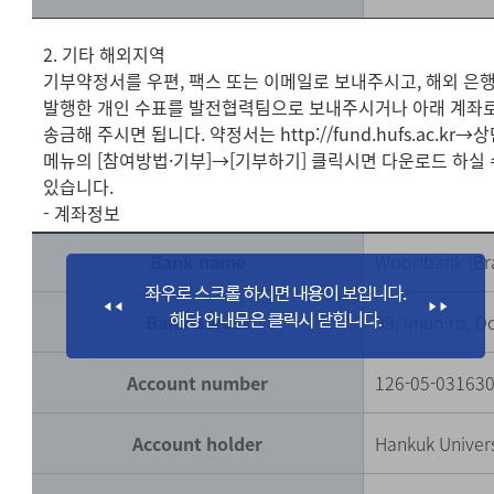
2. 기타 해외지역
기부약정서를 우편, 팩스 또는 이메일로 보내주시고, 해외 은
발행한 개인 수표를 발전협력팀으로 보내주시거나 아래 계좌
송금해 주시면 됩니다. 약정서는 http://fund.hufs.ac.kr→
메뉴의 [참여방법·기부]→[기부하기] 클릭시면 다운로드 하실 
있습니다.
- 계좌정보
Bank name
Wooribank (Br
Bank adress
99, Imun-ro, 
Account number
126-05-03163
Account holder
Hankuk Univers