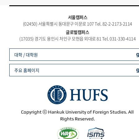
서울캠퍼스
(02450) 서울특별시 동대문구 이문로 107 Tel. 82-2-2173-2114
글로벌캠퍼스
(17035) 경기도 용인시 처인구 모현읍 외대로 81 Tel. 031-330-4114
대학 / 대학원
주요 홈페이지
Copyright ⓒ Hankuk University of Foreign Studies. All
Rights Reserved.