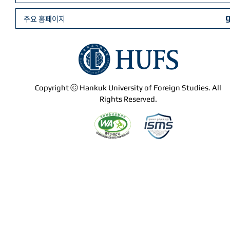
주요 홈페이지
Copyright ⓒ Hankuk University of Foreign Studies. All
Rights Reserved.