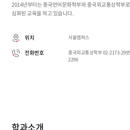
2014년부터는 중국언어문화학부와 중국외교통상학부로
심화된 교육을 하고 있습니다.
위치
서울캠퍼스
전화번호
중국외교통상학부 02-2173-2995
2296
학과소개