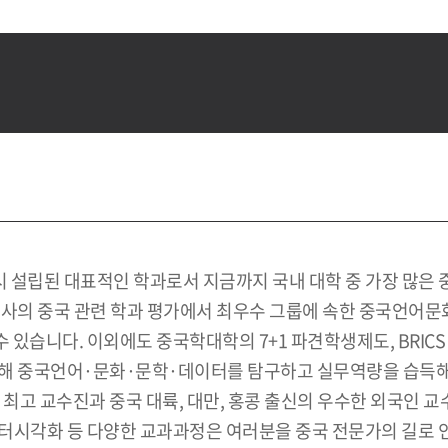
설립된 대표적인 학과로서 지금까지 국내 대학 중 가장 많은 중
론사의 중국 관련 학과 평가에서 최우수 그룹에 속한 중국언어문
습니다. 이외에도 중국학대학의 7+1 파견학생제도, BRICS 연
통해 중국언어·문화·문학·데이터를 탐구하고 실무역량을 습득해
 최고 교수진과 중국 대륙, 대만, 홍콩 출신의 우수한 외국인 
터시각화 등 다양한 교과과정은 여러분을 중국 전문가의 길로 