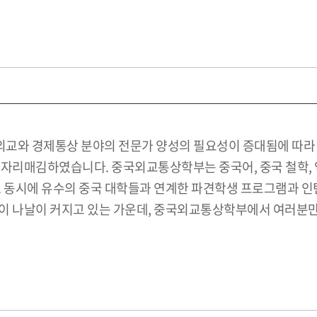
교와 경제통상 분야의 전문가 양성의 필요성이 증대됨에 따라 중
 자리매김하였습니다. 중국외교통상학부는 중국어, 중국 철학, 
. 동시에 유수의 중국 대학들과 연계한 파견학생 프로그램과 인
이 나날이 커지고 있는 가운데, 중국외교통상학부에서 여러분만