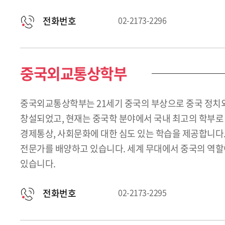
전화번호
02-2173-2296
중국외교통상학부
중국외교통상학부는 21세기 중국의 부상으로 중국 정치외
창설되었고, 현재는 중국학 분야에서 국내 최고의 학부로
경제통상, 사회문화에 대한 심도 있는 학습을 제공합니다
전문가를 배양하고 있습니다. 세계 무대에서 중국의 역할
있습니다.
전화번호
02-2173-2295