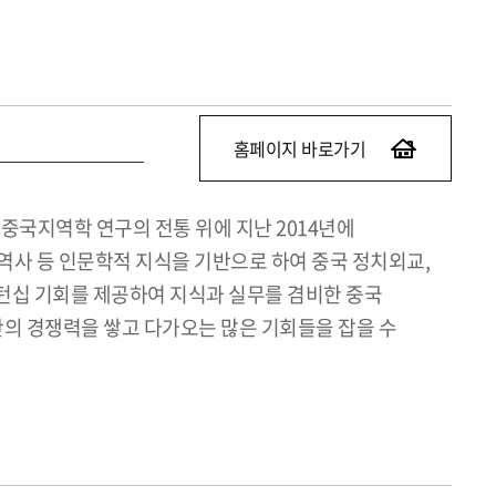
홈페이지 바로가기
국지역학 연구의 전통 위에 지난 2014년에
역사 등 인문학적 지식을 기반으로 하여 중국 정치외교,
턴십 기회를 제공하여 지식과 실무를 겸비한 중국
의 경쟁력을 쌓고 다가오는 많은 기회들을 잡을 수