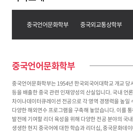
중국언어문화학부
중국외교통상학부
중국언어문화학부
중국언어문화학부는 1954년 한국외국어대학교 개교 당시 
등을 배출한 중국 관련 인재양성의 산실입니다. 국내 언
차이나데이터큐레이션 전공으로 각 영역 경쟁력을 높일 수 있
다양한 해외연수 프로그램을 구축해 놓았습니다. 이를 
발전에 기여할 리더 육성을 위해 다양한 전공 분야의 국내
생생한 현지 중국어에 대한 학습과 리더십, 중국문화데이