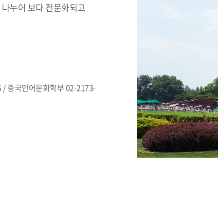
 나누어 보다 전문화되고
 / 중국언어문화학부 02-2173-