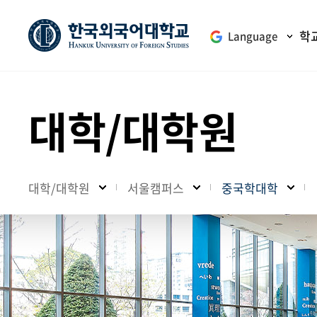
학
Language
대학/대학원
대학/대학원
서울캠퍼스
중국학대학