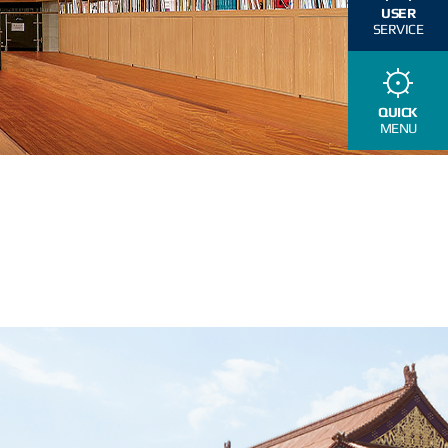
USER
SERVICE
QUICK
MENU