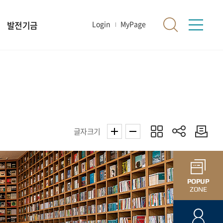
발전기금
Login
MyPage
글자크기
POPUP
ZONE