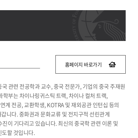
홈페이지 바로가기
국 관련 전공학과 교수, 중국 전문가, 기업의 중국 주재원
화학부는 차이나링귀스틱 트랙, 차이나 컬처 트랙,
계 전공, 교환학생, KOTRA 및 재외공관 인턴십 등의
갑니다. 중화권과 문화교류 및 전지구적 선린관계
교수진이 기다리고 있습니다. 최신의 중국학 관련 이론 및
인도할 것입니다.