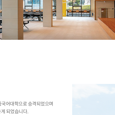
에 중국어대학으로 승격되었으며
게 되었습니다.