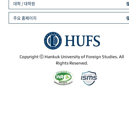
대학 / 대학원
주요 홈페이지
Copyright ⓒ Hankuk University of Foreign Studies. All
Rights Reserved.