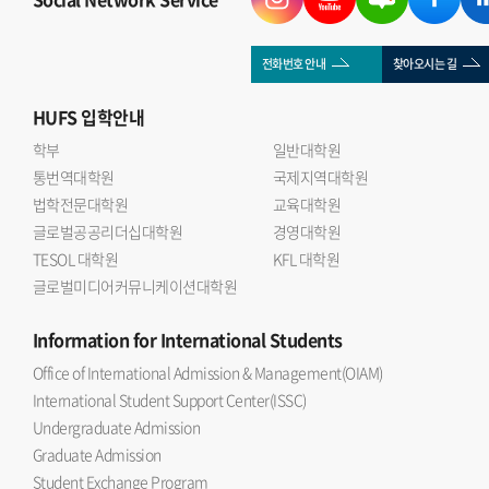
전화번호 안내
찾아오시는 길
HUFS
입학안내
학부
일반대학원
통번역대학원
국제지역대학원
법학전문대학원
교육대학원
글로벌공공리더십대학원
경영대학원
TESOL 대학원
KFL 대학원
글로벌미디어커뮤니케이션대학원
Information
for International Students
Office of International Admission & Management(OIAM)
International Student Support Center(ISSC)
Undergraduate Admission
Graduate Admission
Student Exchange Program