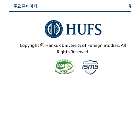
주요 홈페이지
Copyright ⓒ Hankuk University of Foreign Studies. All
Rights Reserved.