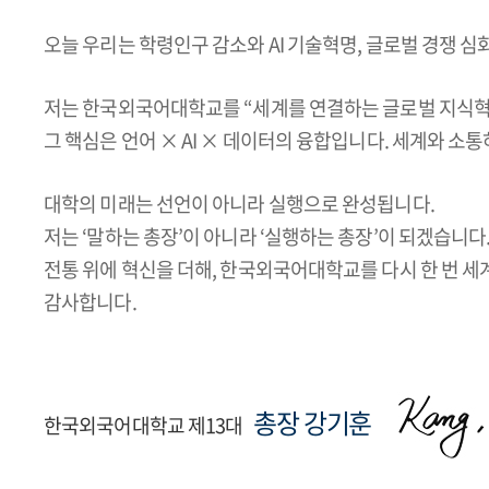
오늘 우리는 학령인구 감소와 AI 기술혁명, 글로벌 경쟁 
저는 한국외국어대학교를 “세계를 연결하는 글로벌 지식혁
그 핵심은 언어 × AI × 데이터의 융합입니다. 세계와 소
대학의 미래는 선언이 아니라 실행으로 완성됩니다.
저는 ‘말하는 총장’이 아니라 ‘실행하는 총장’이 되겠습니다
전통 위에 혁신을 더해, 한국외국어대학교를 다시 한 번 
감사합니다.
총장 강기훈
한국외국어대학교 제13대