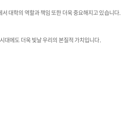
속에서 대학의 역할과 책임 또한 더욱 중요해지고 있습니다.
I 시대에도 더욱 빛날 우리의 본질적 가치입니다.