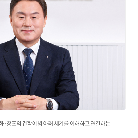
평화·창조의 건학이념 아래 세계를 이해하고 연결하는