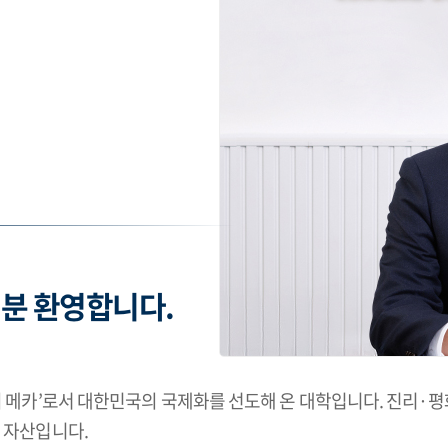
신
분 환영합니다.
의 메카’로서 대한민국의 국제화를 선도해 온 대학입니다. 진리·
 자산입니다.