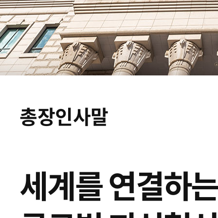
총장인사말
세계를 연결하