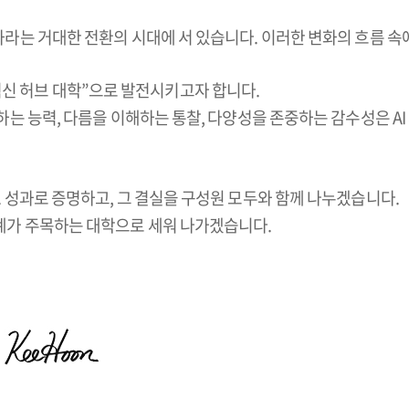
심화라는 거대한 전환의 시대에 서 있습니다. 이러한 변화의 흐름 
신 허브 대학”으로 발전시키고자 합니다.
통하는 능력, 다름을 이해하는 통찰, 다양성을 존중하는 감수성은 A
. 성과로 증명하고, 그 결실을 구성원 모두와 함께 나누겠습니다.
세계가 주목하는 대학으로 세워 나가겠습니다.