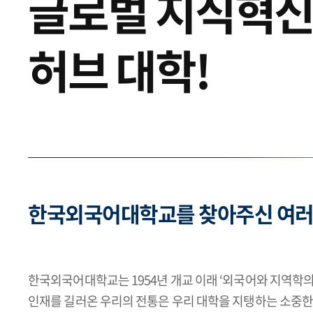
글로벌 지식혁
허브 대학!
한국외국어대학교를 찾아주신 여러
한국외국어대학교는 1954년 개교 이래 ‘외국어와 지역학
인재를 길러온 우리의 전통은 우리 대학을 지탱하는 소중한