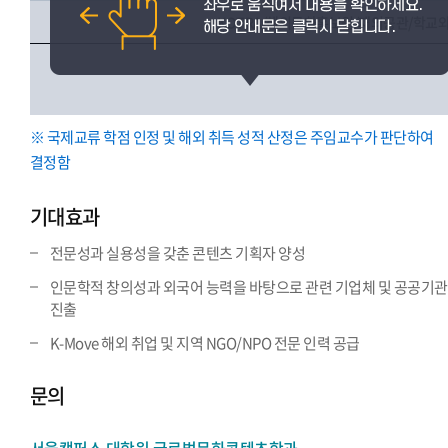
KOTRA/해외문화홍보원/재외공관/학교
※ 국제교류 학점 인정 및 해외 취득 성적 산정은 주임교수가 판단하여
결정함
기대효과
전문성과 실용성을 갖춘 콘텐츠 기획자 양성
인문학적 창의성과 외국어 능력을 바탕으로 관련 기업체 및 공공기관
진출
K-Move 해외 취업 및 지역 NGO/NPO 전문 인력 공급
문의