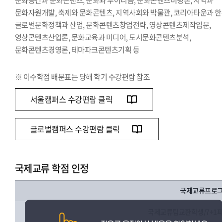
문화공간과 문화콘텐츠, 문화와 투어리즘, 문화콘텐츠비평론, 지역과
문화자원개발, 축제와 문화콘텐츠, 지역사회와 박물관, 코리아타운과 한
글로벌문화정책과 산업, 문화콘텐츠창업전략, 영상콘텐츠제작입문,
영상콘텐츠산업론, 문화교육과 미디어, 도시문화콘텐츠분석,
문화콘텐츠경영론, 테마파크콘텐츠기획 등
※ 이수학점 배분표는 당해 학기 수강편람 참조
서울캠퍼스 수강편람 클릭
글로벌캠퍼스 수강편람 클릭
국제교류 학점 인정
국제교류프로
국제교류팀교환학생/7+1