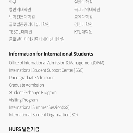
학부
일반대학원
통번역대학원
국제지역대학원
법학전문대학원
교육대학원
글로벌공공리더십대학원
경영대학원
TESOL 대학원
KFL 대학원
글로벌미디어커뮤니케이션대학원
Information
for International Students
Office of International Admission & Management(OIAM)
International Student Support Center(ISSC)
Undergraduate Admission
Graduate Admission
Student Exchange Program
Visiting Program
International Summer Session(ISS)
International Student Organization(ISO)
HUFS
발전기금