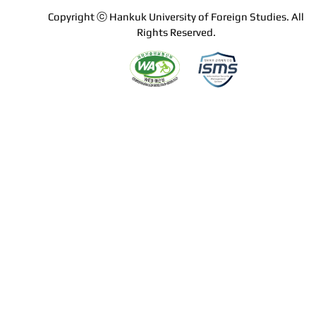
Copyright ⓒ Hankuk University of Foreign Studies. All
Rights Reserved.