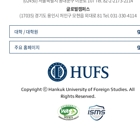
(02450) 서울특별시 동대문구 이문로 107 Tel. 82-2-2173-2114
글로벌캠퍼스
(17035) 경기도 용인시 처인구 모현읍 외대로 81 Tel. 031-330-4114
대학 / 대학원
주요 홈페이지
Copyright ⓒ Hankuk University of Foreign Studies. All
Rights Reserved.