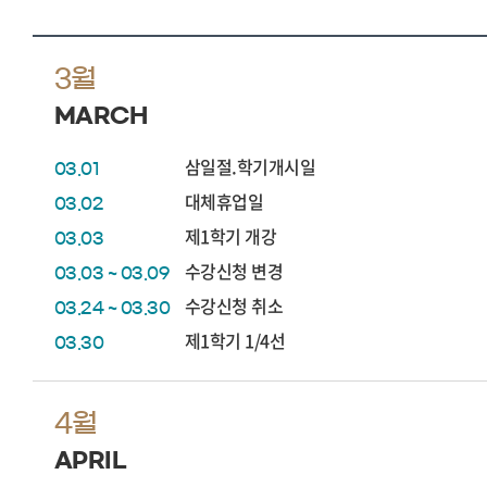
3월
MARCH
삼일절.학기개시일
03.01
대체휴업일
03.02
제1학기 개강
03.03
수강신청 변경
03.03 ~ 03.09
수강신청 취소
03.24 ~ 03.30
제1학기 1/4선
03.30
4월
APRIL