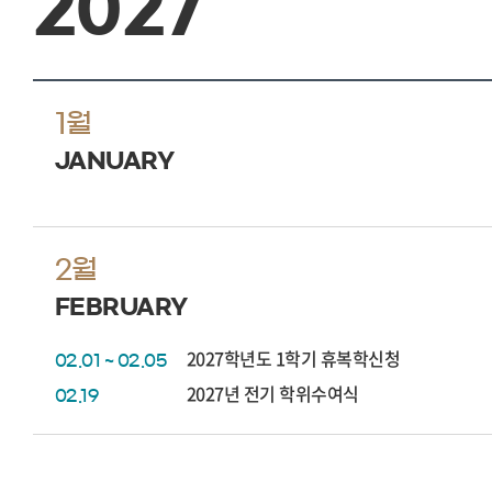
2027
1월
JANUARY
2월
FEBRUARY
2027학년도 1학기 휴복학신청
02.01 ~ 02.05
2027년 전기 학위수여식
02.19