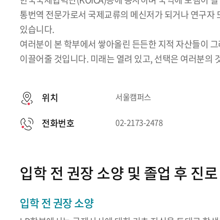
통번역 전문가로서 국제교류의 메신저가 되거나 연구자 
있습니다.
여러분이 본 학부에서 쌓아올린 든든한 지적 자산들이 
이끌어줄 것입니다. 미래는 열려 있고, 선택은 여러분의 
위치
서울캠퍼스
전화번호
02-2173-2478
입학 전 권장 소양 및 졸업 후 진로
입학 전 권장 소양