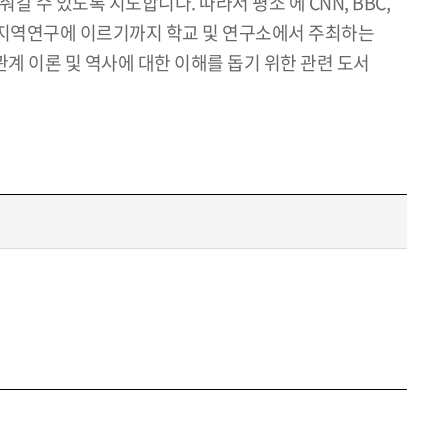
수 있도록 지도합니다. 따라서 평소 에 CNN, BBC,
제, 지역연구에 이르기까지 학교 및 연구소에서 주최하는
관계 이론 및 역사에 대한 이해를 돕기 위한 관련 도서