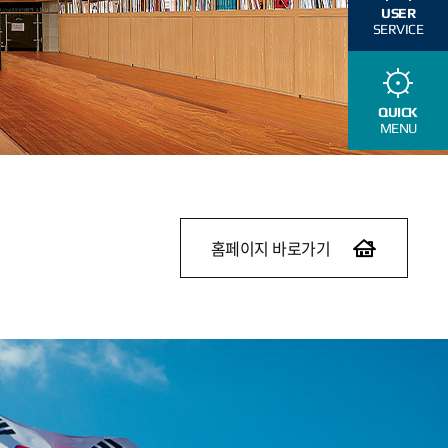
USER
SERVICE
QUICK
MENU
홈페이지 바로가기