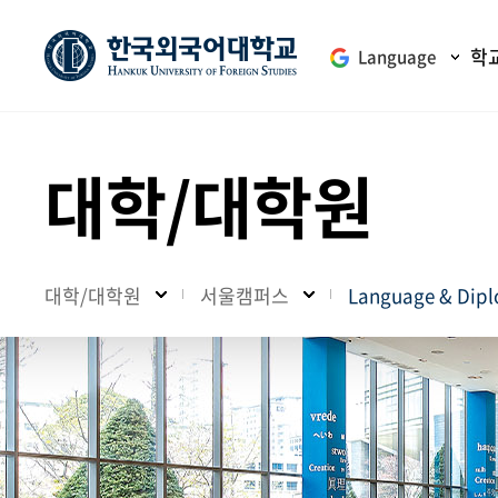
학
Language
대학/대학원
대학/대학원
서울캠퍼스
Language & Di