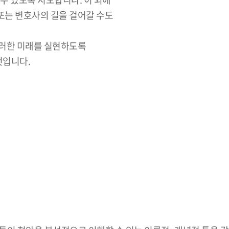
또는 변호사의 길을 걸어갈 수도
그러한 미래를 실현하도록
것입니다.