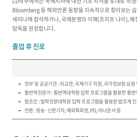
LD학부에서는 국제시사에 대한 기초 지식을 토대로 학생들이
Bloomberg 등 해외언론 동향을 지속적으로 찾아보는
세미나에 참석하거나, 국제분쟁의 이해(조지프 나이), 예정
탐독을 권장합니다.
졸업 후 진로
정부 및 공공기관 : 외교관, 국제기구 직원, 국가정보원 요
통번역전문가 : 통번역대학원 입학 프로그램을 활용한 통
법조인 : 법학전문대학원 입학 프로그램을 활용한 법조계 
언론 : 방송·신문기자, 해외특파원, PD, 아나운서 등