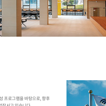
성 프로그램을 바탕으로, 향후
앞장서고 있습니다.