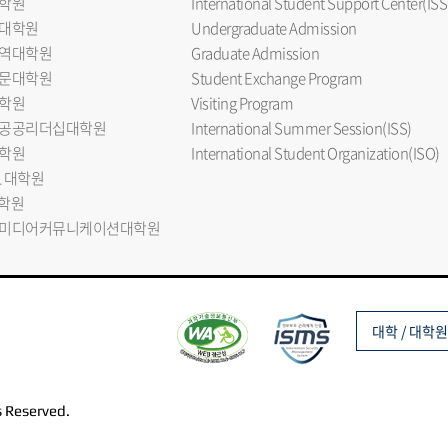
학원
International Student Support Center(ISS
대학원
Undergraduate Admission
역대학원
Graduate Admission
문대학원
Student Exchange Program
학원
Visiting Program
공공리더십대학원
International Summer Session(ISS)
학원
International Student Organization(ISO)
L 대학원
대학원
미디어커뮤니케이션대학원
대학 / 대학원
s Reserved.