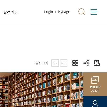
발전기금
Login
MyPage
글자크기
POPUP
ZONE