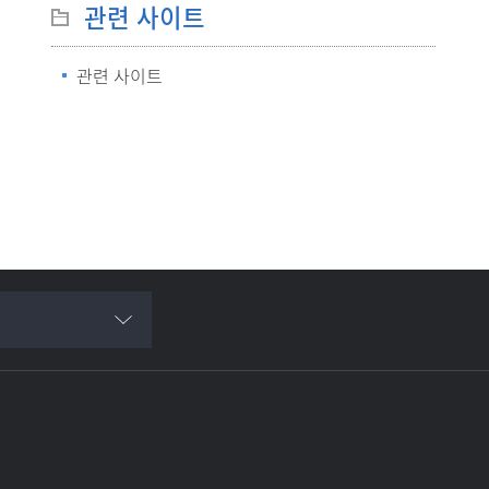
관련 사이트
관련 사이트